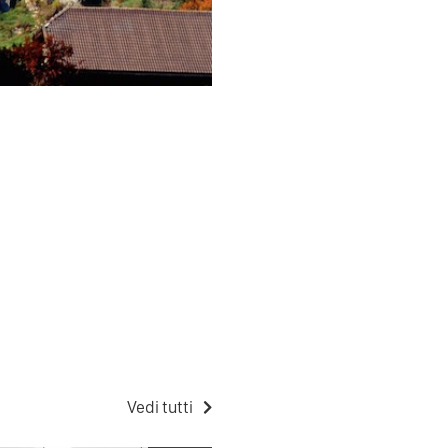
Vedi tutti