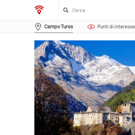
Campo Tures
Punti di interesse