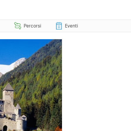
Percorsi
Eventi