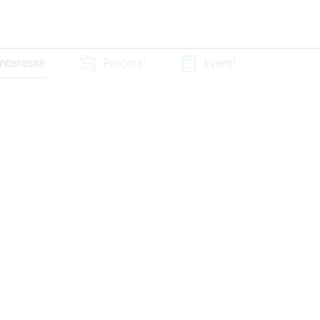
 interesse
Percorsi
Eventi