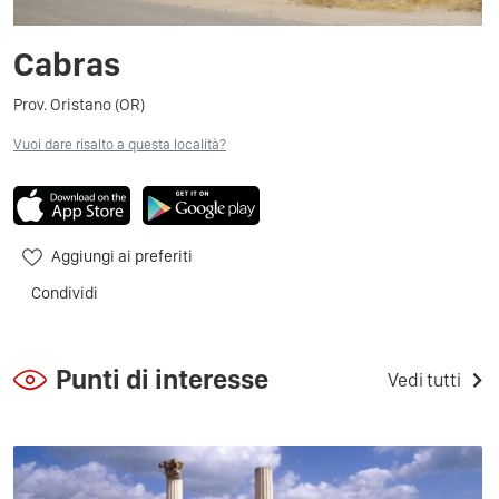
Cabras
Prov. Oristano (OR)
Vuoi dare risalto a questa località?
Aggiungi ai preferiti
Condividi
Punti di interesse
Vedi tutti