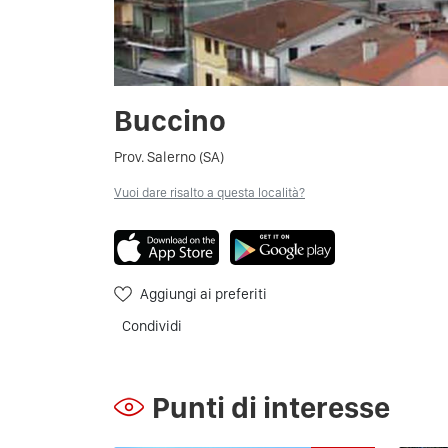
Buccino
Prov. Salerno (SA)
Vuoi dare risalto a questa località?
Aggiungi ai preferiti
Condividi
Punti di interesse