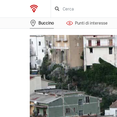
Buccino
Punti di interesse