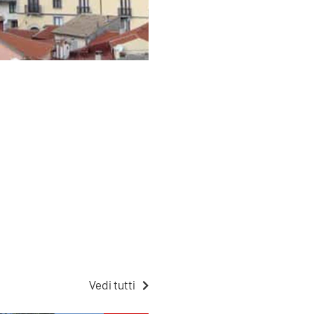
Vedi tutti