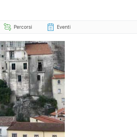
Percorsi
Eventi