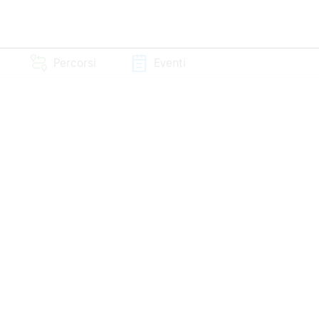
Percorsi
Eventi