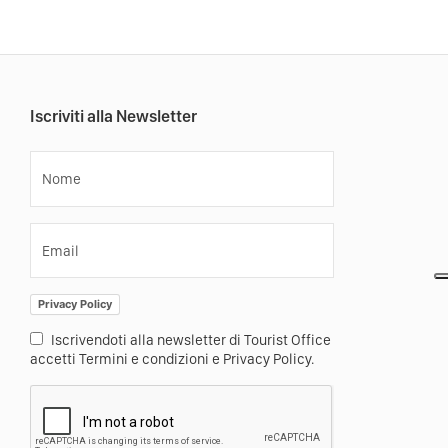
Iscriviti alla Newsletter
Nome
Email
Privacy Policy
Iscrivendoti alla newsletter di Tourist Office
accetti Termini e condizioni e Privacy Policy.