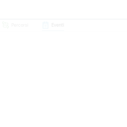
Percorsi
Eventi