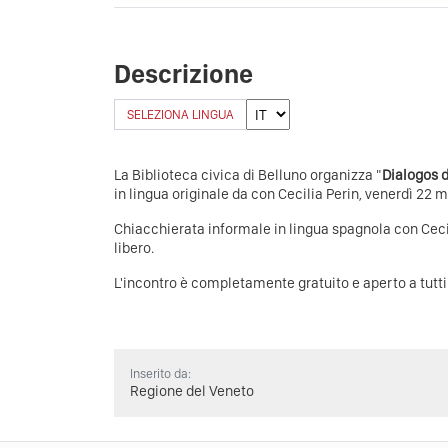
Descrizione
SELEZIONA LINGUA
La Biblioteca civica di Belluno organizza "
Dialogos 
in lingua originale da con Cecilia Perin, venerdì 22 m
Chiacchierata informale in lingua spagnola con Ceci
libero.
L'incontro è completamente gratuito e aperto a tutt
Inserito da:
Regione del Veneto