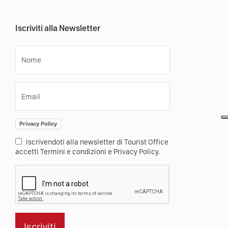
Iscriviti alla Newsletter
Nome
Email
Privacy Policy
Iscrivendoti alla newsletter di Tourist Office
accetti Termini e condizioni e Privacy Policy.
Iscriviti