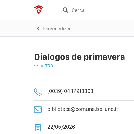
Torna alla lista
Dialogos de primavera
ALTRO
(0039) 0437913303
biblioteca@comune.belluno.it
22/05/2026