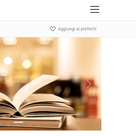
Aggiungi ai preferiti
Next