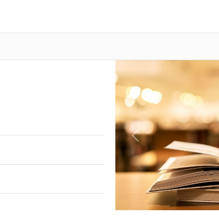
Previous