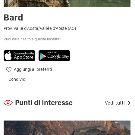
Bard
Prov. Valle d'Aosta/Vallée d'Aoste (AO)
Vuoi dare risalto a questa località?
Aggiungi ai preferiti
Condividi
Punti di interesse
Vedi tutti