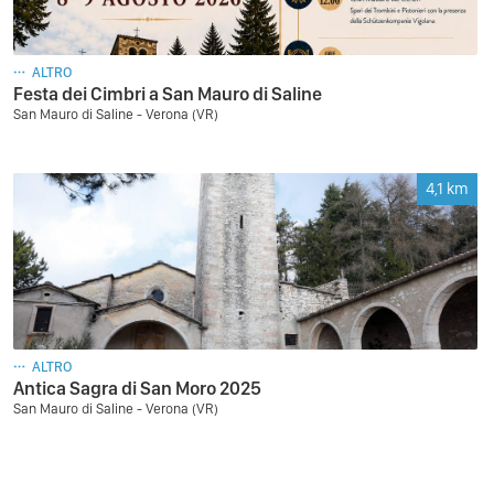
ALTRO
Festa dei Cimbri a San Mauro di Saline
San Mauro di Saline - Verona (VR)
4,1
km
ALTRO
Antica Sagra di San Moro 2025
San Mauro di Saline - Verona (VR)