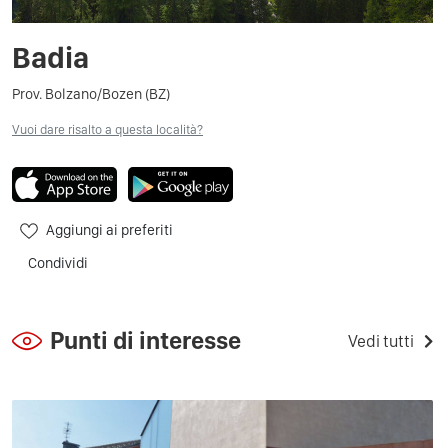
Badia
Prov. Bolzano/Bozen (BZ)
Vuoi dare risalto a questa località?
Aggiungi ai preferiti
Condividi
Punti di interesse
Vedi tutti