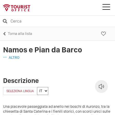
Torna alla lista
Namos e Pian da Barco
ALTRO
Descrizione
SELEZIONA LINGUA
Una piacevole passeggiata ad anello nei boschi di Auronzo, tra la
chiesetta di Santa Caterina e i fienili storici, con scorci unici sulle