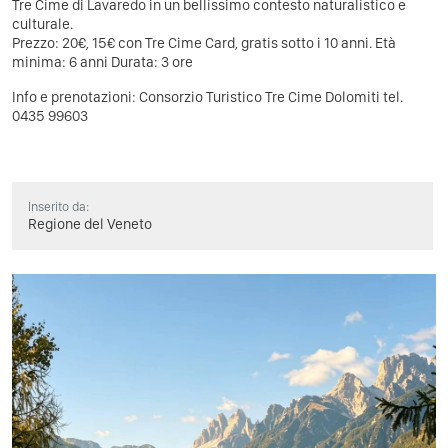
Tre Cime di Lavaredo in un bellissimo contesto naturalistico e
culturale.
Prezzo: 20€, 15€ con Tre Cime Card, gratis sotto i 10 anni. Età
minima: 6 anni Durata: 3 ore
Info e prenotazioni: Consorzio Turistico Tre Cime Dolomiti tel.
0435 99603
Inserito da:
Regione del Veneto