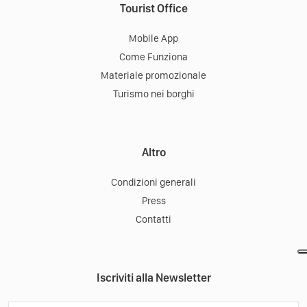
Tourist Office
Mobile App
Come Funziona
Materiale promozionale
Turismo nei borghi
Altro
Condizioni generali
Press
Contatti
Iscriviti alla Newsletter