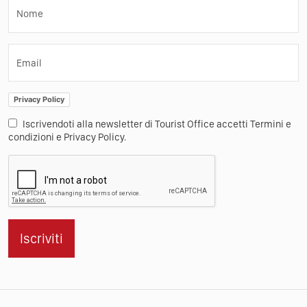
Nome
Email
Privacy Policy
Iscrivendoti alla newsletter di Tourist Office accetti Termini e
condizioni e Privacy Policy.
Iscriviti