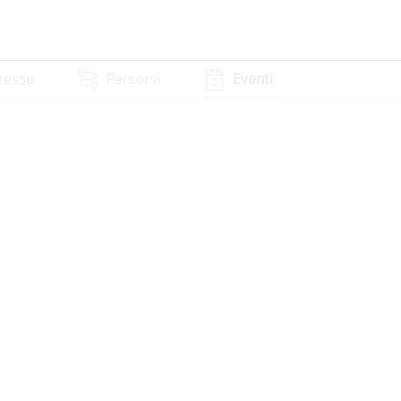
eresse
Percorsi
Eventi