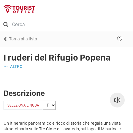
Torna alla lista
I ruderi del Rifugio Popena
ALTRO
Descrizione
SELEZIONA LINGUA
Un itinerario panoramico e ricco di storia che regala una vista
straordinaria sulle Tre Cime di Lavaredo, sul lago di Misurina e