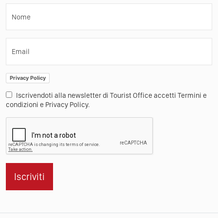
Nome
Email
Privacy Policy
Iscrivendoti alla newsletter di Tourist Office accetti Termini e
condizioni e Privacy Policy.
Iscriviti