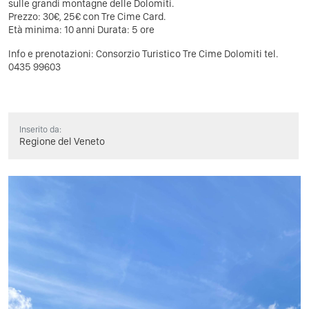
sulle grandi montagne delle Dolomiti.
Prezzo: 30€, 25€ con Tre Cime Card.
Età minima: 10 anni Durata: 5 ore
Info e prenotazioni: Consorzio Turistico Tre Cime Dolomiti tel.
0435 99603
Inserito da:
Regione del Veneto