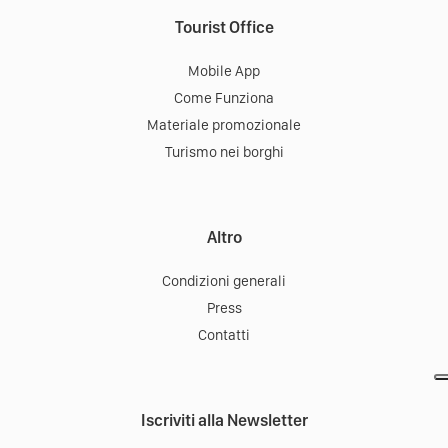
Tourist Office
Mobile App
Come Funziona
Materiale promozionale
Turismo nei borghi
Altro
Condizioni generali
Press
Contatti
Iscriviti alla Newsletter