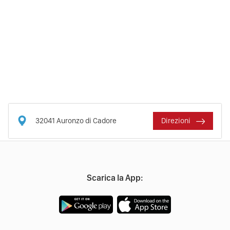
32041
Auronzo di Cadore
Direzioni
Scarica la App: