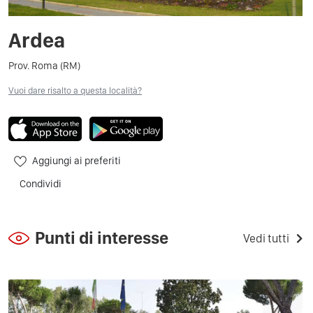
Ardea
Prov. Roma (RM)
Vuoi dare risalto a questa località?
Aggiungi ai preferiti
Condividi
Punti di interesse
Vedi tutti