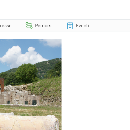
eresse
Percorsi
Eventi