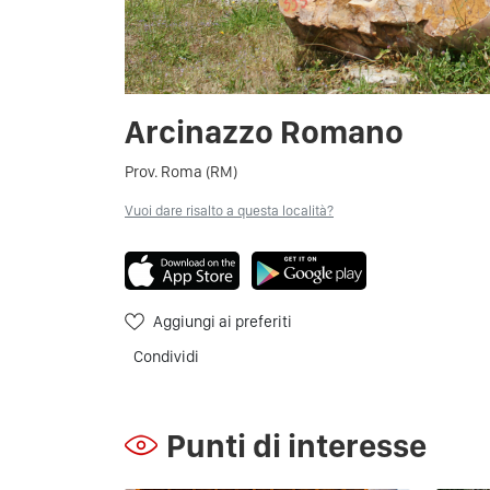
Arcinazzo Romano
Prov. Roma (RM)
Vuoi dare risalto a questa località?
Aggiungi ai preferiti
Condividi
Punti di interesse