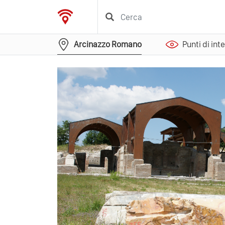
Arcinazzo Romano
Punti di int