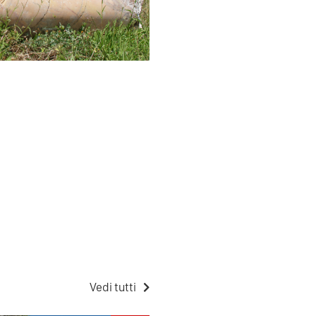
Vedi tutti