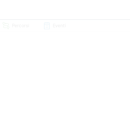
Percorsi
Eventi