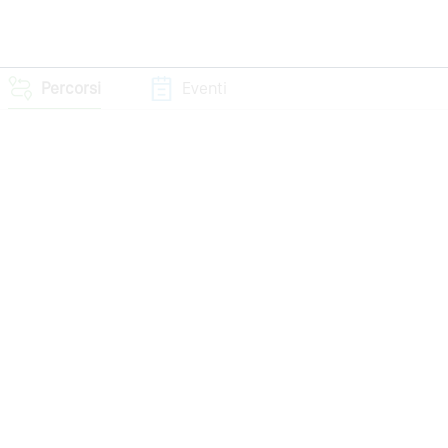
Percorsi
Eventi