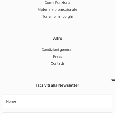
Come Funziona
Materiale promozionale
Turismo nei borghi
Altro
Condizioni generali
Press
Contatti
Iscriviti alla Newsletter
Nome