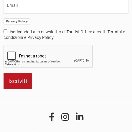
Email
Privacy Policy
Iscrivendoti alla newsletter di Tourist Office accetti Termini e
condizioni e Privacy Policy.
Iscriviti