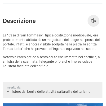
Descrizione
La “Casa di San Tommaso”, tipica costruzione medioevale, era
probabilmente abitata da un magistrato del luogo; nei pressi del
portale, infatti, è ancora visibile scolpita nella pietra, la scritta
Tomas iudex", che ha provocato l'ingenuo equivoco nei secoli.
Notevole l'arco gotico a sesto acuto che immette nel cortile e, a
sinistra della scalinata, l'elegante bifora che impreziosisce
l'austera facciata dell'edificio.
Inserito da:
Ministero dei beni e delle attività culturali e del turismo