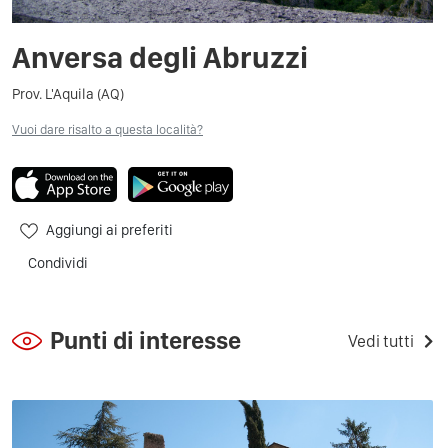
Anversa degli Abruzzi
Prov. L'Aquila (AQ)
Vuoi dare risalto a questa località?
Aggiungi ai preferiti
Condividi
Punti di interesse
Vedi tutti