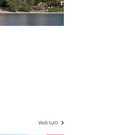
Vedi tutti