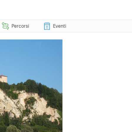
Percorsi
Eventi