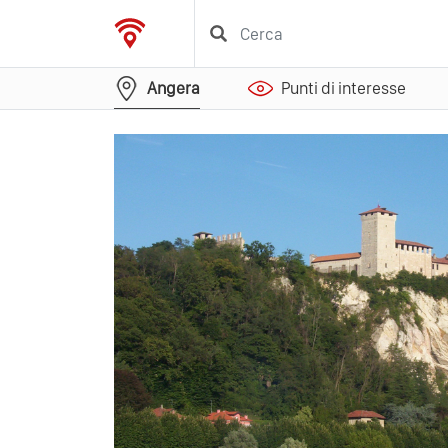
Angera
Punti di interesse