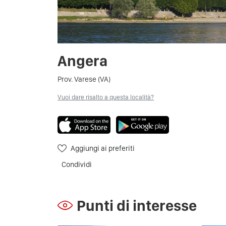
Angera
Prov. Varese (VA)
Vuoi dare risalto a questa località?
Aggiungi ai preferiti
Condividi
Punti di interesse