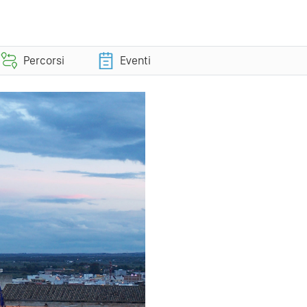
Percorsi
Eventi