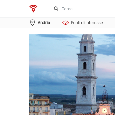
Andria
Punti di interesse