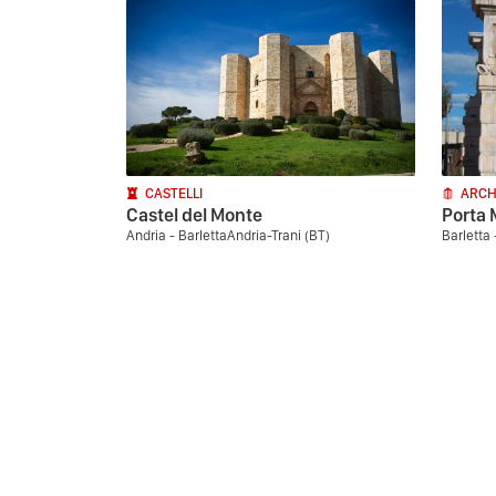
CASTELLI
ARCH
Castel del Monte
Porta 
Andria - BarlettaAndria-Trani (BT)
Barletta 