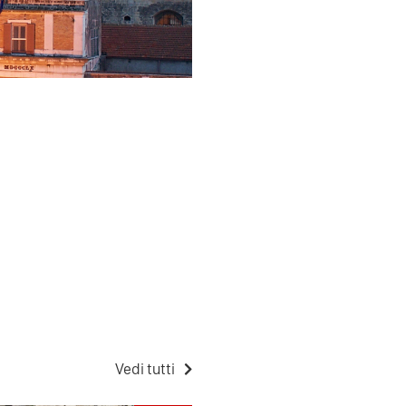
Vedi tutti