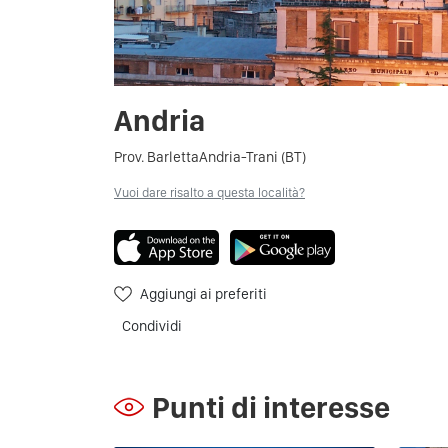
Andria
Prov. BarlettaAndria-Trani (BT)
Vuoi dare risalto a questa località?
Aggiungi ai preferiti
Condividi
Punti di interesse