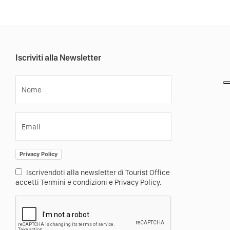
Iscriviti alla Newsletter
Nome
Email
Privacy Policy
Iscrivendoti alla newsletter di Tourist Office
accetti Termini e condizioni e Privacy Policy.