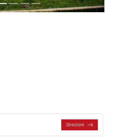
Direzioni