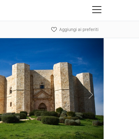
Aggiungi ai preferiti
Next