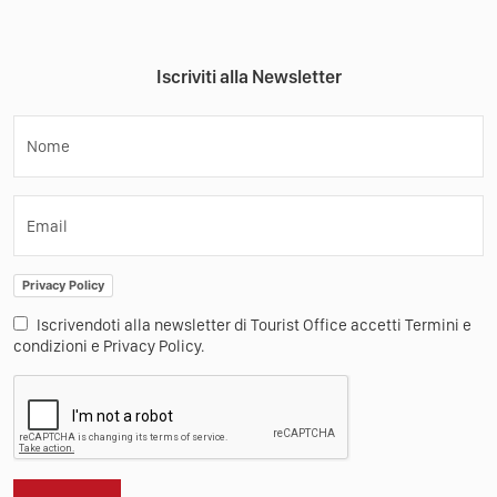
Iscriviti alla Newsletter
Nome
Email
Privacy Policy
Iscrivendoti alla newsletter di Tourist Office accetti Termini e
condizioni e Privacy Policy.