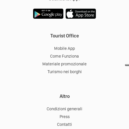
Tourist Office
Mobile App
Come Funziona
Materiale promozionale
Turismo nei borghi
Altro
Condizioni generali
Press
Contatti