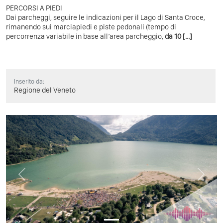
PERCORSI A PIEDI
Dai parcheggi, seguire le indicazioni per il Lago di Santa Croce,
rimanendo sui marciapiedi e piste pedonali (tempo di
percorrenza variabile in base all’area parcheggio,
da 10 [...]
Inserito da:
Regione del Veneto
Previous
Next