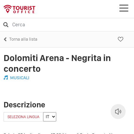
Torna alla lista
Dolomiti Arena - Negrita in
concerto
MUSICALI
Descrizione
SELEZIONA LINGUA