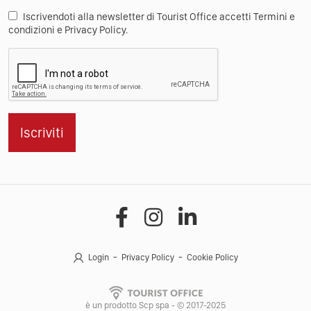
Iscrivendoti alla newsletter di Tourist Office accetti Termini e
condizioni e Privacy Policy.
Iscriviti
Login
Privacy Policy
Cookie Policy
è un prodotto Scp spa - © 2017-2025