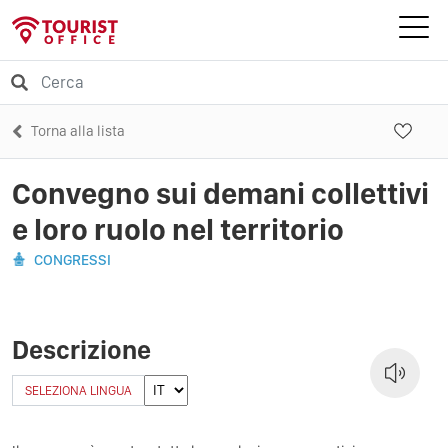
Torna alla lista
Convegno sui demani collettivi
e loro ruolo nel territorio
CONGRESSI
Descrizione
SELEZIONA LINGUA