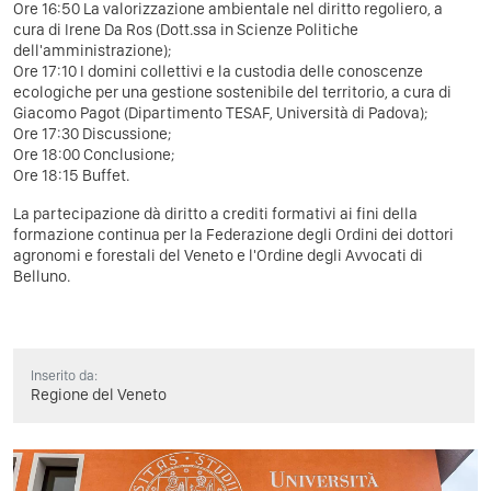
Ore 16:50 La valorizzazione ambientale nel diritto regoliero, a
cura di Irene Da Ros (Dott.ssa in Scienze Politiche
dell'amministrazione);
Ore 17:10 I domini collettivi e la custodia delle conoscenze
ecologiche per una gestione sostenibile del territorio, a cura di
Giacomo Pagot (Dipartimento TESAF, Università di Padova);
Ore 17:30 Discussione;
Ore 18:00 Conclusione;
Ore 18:15 Buffet.
La partecipazione dà diritto a crediti formativi ai fini della
formazione continua per la Federazione degli Ordini dei dottori
agronomi e forestali del Veneto e l'Ordine degli Avvocati di
Belluno.
Inserito da:
Regione del Veneto