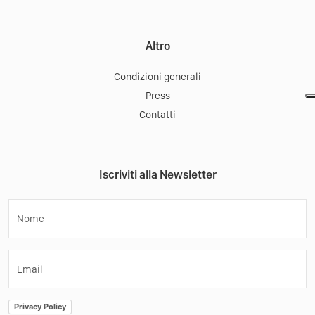
Altro
Condizioni generali
Press
Contatti
Iscriviti alla Newsletter
Nome
Email
Privacy Policy