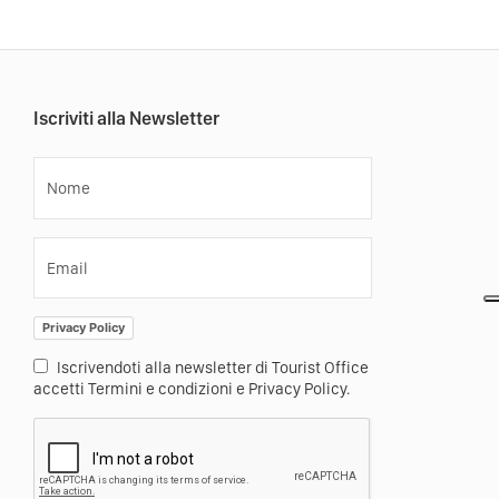
Iscriviti alla Newsletter
Nome
Email
Privacy Policy
Iscrivendoti alla newsletter di Tourist Office
accetti Termini e condizioni e Privacy Policy.