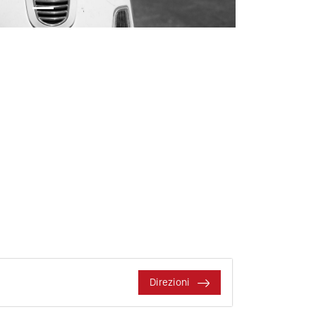
Direzioni