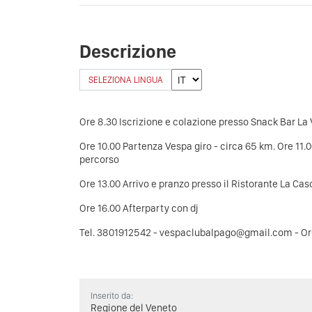
Descrizione
SELEZIONA LINGUA
Ore 8.30 Iscrizione e colazione presso Snack Bar La V
Ore 10.00 Partenza Vespa giro - circa 65 km. Ore 11.0
percorso
Ore 13.00 Arrivo e pranzo presso il Ristorante La Casc
Ore 16.00 Afterparty con dj
Tel. 3801912542 - vespaclubalpago@gmail.com - O
Inserito da:
Regione del Veneto