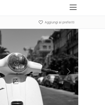
Aggiungi ai preferiti
Next