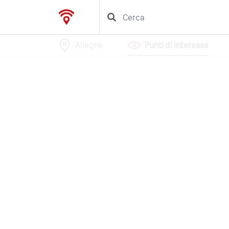
Alleghe
Punti di interesse