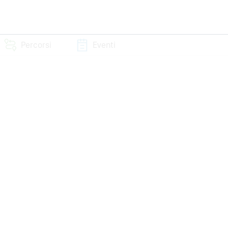
Percorsi
Eventi