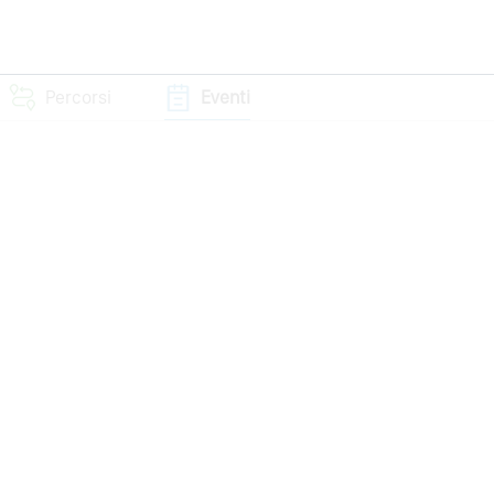
Percorsi
Eventi