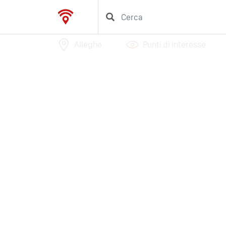
Alleghe
Punti di interesse