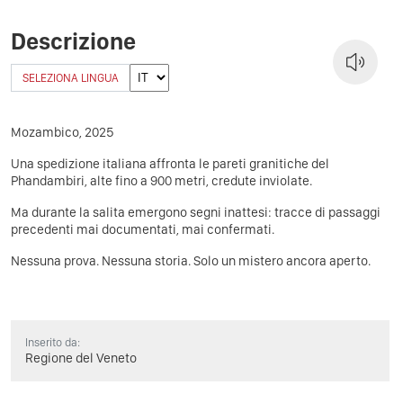
Descrizione
SELEZIONA LINGUA
Mozambico, 2025
Una spedizione italiana affronta le pareti granitiche del
Phandambiri, alte fino a 900 metri, credute inviolate.
Ma durante la salita emergono segni inattesi: tracce di passaggi
precedenti mai documentati, mai confermati.
Nessuna prova. Nessuna storia. Solo un mistero ancora aperto.
Inserito da:
Regione del Veneto