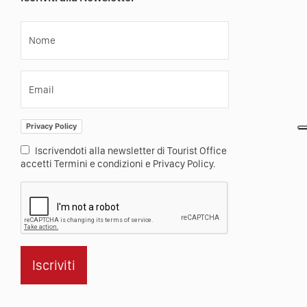
Nome
Email
Privacy Policy
Iscrivendoti alla newsletter di Tourist Office
accetti Termini e condizioni e Privacy Policy.
Iscriviti