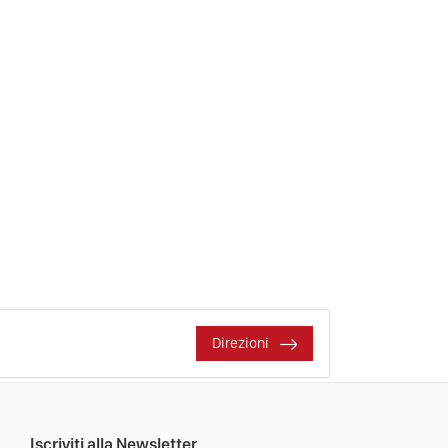
Direzioni
Iscriviti alla Newsletter