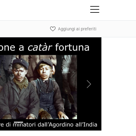
Aggiungi ai preferiti
Next