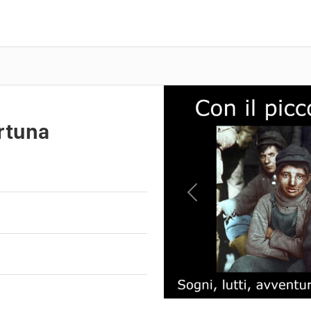
ortuna
Previous