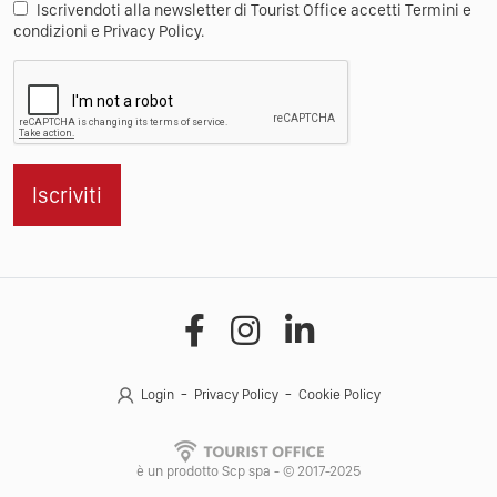
Iscrivendoti alla newsletter di Tourist Office accetti Termini e
condizioni e Privacy Policy.
Iscriviti
Login
Privacy Policy
Cookie Policy
è un prodotto Scp spa - © 2017-2025