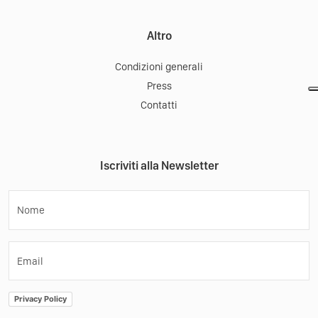
Altro
Condizioni generali
Press
Contatti
Iscriviti alla Newsletter
Nome
Email
Privacy Policy