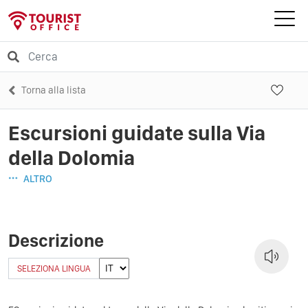
Torna alla lista
Escursioni guidate sulla Via
della Dolomia
ALTRO
Descrizione
SELEZIONA LINGUA