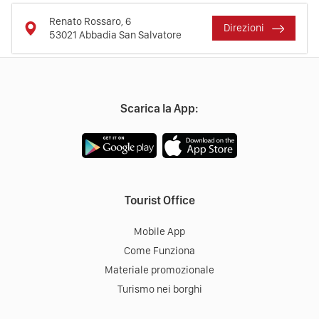
Renato Rossaro, 6
Direzioni
53021
Abbadia San Salvatore
Scarica la App:
Tourist Office
Mobile App
Come Funziona
Materiale promozionale
Turismo nei borghi