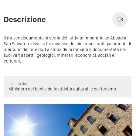
Descrizione
Il museo documenta la storia dell'attività mineraria ad Abbadia
San Salvatore dove si trovava uno dei più importanti giacimenti di
mercurio del mondo. La storia della miniera è documentata nei
suoi vari aspetti: geologici, minerari, economici, sociali e
culturali.
Inserito da:
Ministero dei beni e delle attività culturali e del turismo