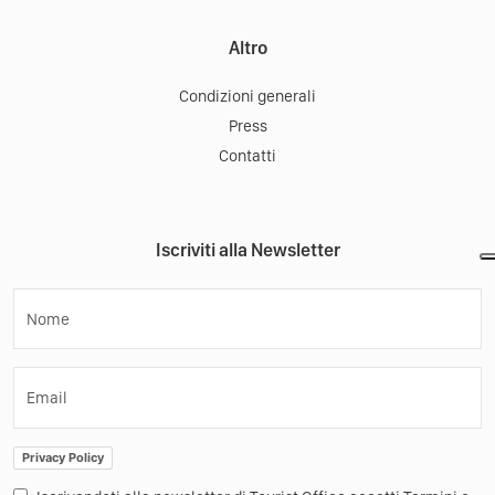
Altro
Condizioni generali
Press
Contatti
Iscriviti alla Newsletter
Nome
Email
Privacy Policy