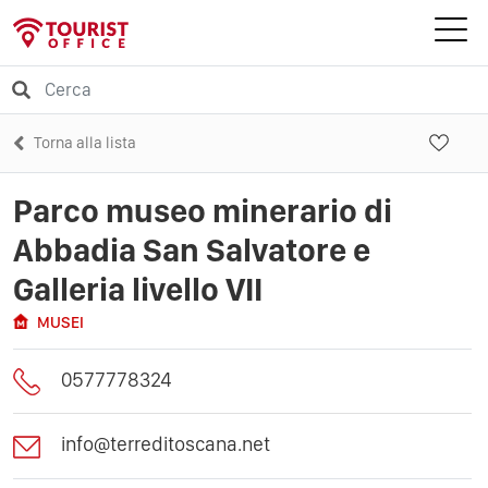
Torna alla lista
Parco museo minerario di
Abbadia San Salvatore e
Galleria livello VII
MUSEI
0577778324
info@terreditoscana.net