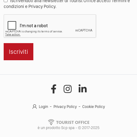
Iscrivendoti alla newsletter di Tourist Office accetti Termini e
condizioni e Privacy Policy.
Iscriviti
Login
Privacy Policy
Cookie Policy
è un prodotto Scp spa - © 2017-2025