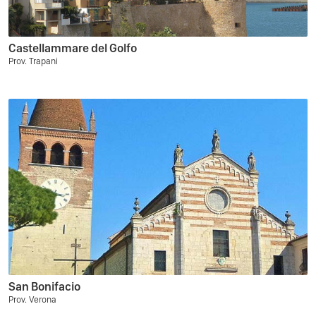
Castellammare del Golfo
Prov. Trapani
San Bonifacio
Prov. Verona