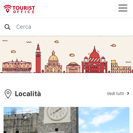
Località
Vedi tutti