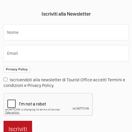
Iscriviti alla Newsletter
Nome
Email
Privacy Policy
Iscrivendoti alla newsletter di Tourist Office accetti Termini e
condizioni e Privacy Policy.
Iscriviti