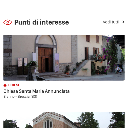
Punti di interesse
Vedi tutti
CHIESE
Chiesa Santa Maria Annunciata
Bienno - Brescia (BS)