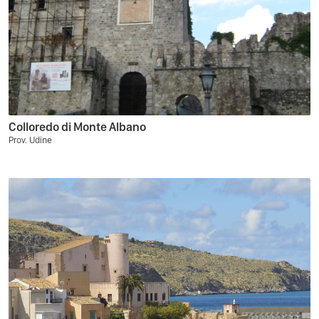
Colloredo di Monte Albano
Prov. Udine