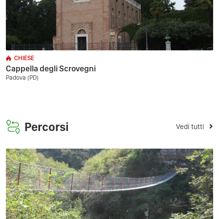
CHIESE
Cappella degli Scrovegni
Padova (PD)
Percorsi
Vedi tutti