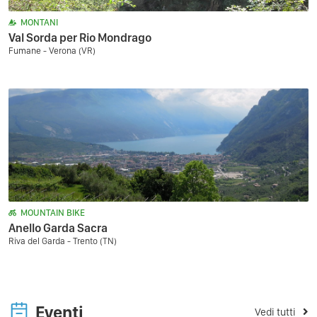
MONTANI
Val Sorda per Rio Mondrago
Fumane - Verona (VR)
MOUNTAIN BIKE
Anello Garda Sacra
Riva del Garda - Trento (TN)
Eventi
Vedi tutti