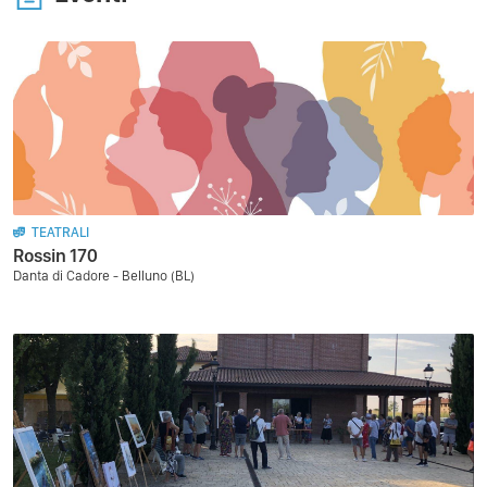
TEATRALI
Rossin 170
Danta di Cadore - Belluno (BL)