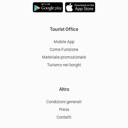
Tourist Office
Mobile App
Come Funziona
Materiale promozionale
Turismo nei borghi
Altro
Condizioni generali
Press
Contatti