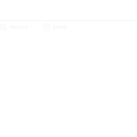
Percorsi
Eventi