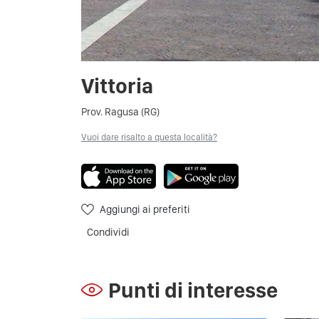
Vittoria
Prov. Ragusa (RG)
Vuoi dare risalto a questa località?
Aggiungi ai preferiti
Condividi
Punti di interesse