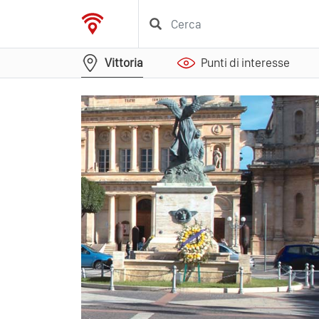
Vittoria
Punti di interesse