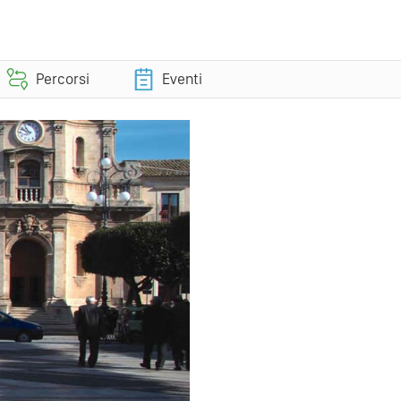
Percorsi
Eventi