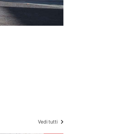
Vedi tutti