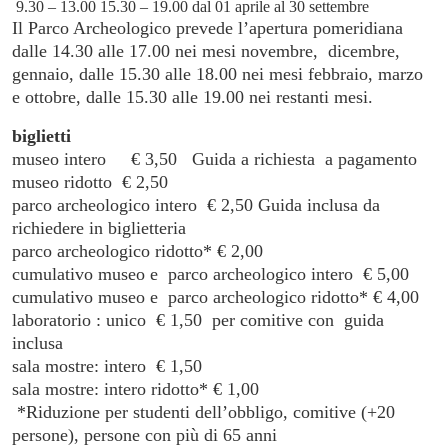
9.30 – 13.00 15.30 – 19.00 dal 01 aprile al 30 settembre
Il Parco Archeologico prevede l’apertura pomeridiana
dalle 14.30 alle 17.00 nei mesi novembre, dicembre,
gennaio, dalle 15.30 alle 18.00 nei mesi febbraio, marzo
e ottobre, dalle 15.30 alle 19.00 nei restanti mesi.
biglietti
museo intero € 3,50 Guida a richiesta a pagamento
museo ridotto € 2,50
parco archeologico intero € 2,50 Guida inclusa da
richiedere in biglietteria
parco archeologico ridotto* € 2,00
cumulativo museo e parco archeologico intero € 5,00
cumulativo museo e parco archeologico ridotto* € 4,00
laboratorio : unico € 1,50 per comitive con guida
inclusa
sala mostre: intero € 1,50
sala mostre: intero ridotto* € 1,00
*Riduzione per studenti dell’obbligo, comitive (+20
persone), persone con più di 65 anni