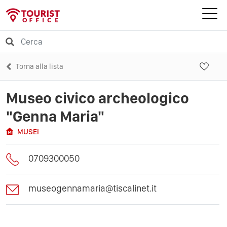
Torna alla lista
Museo civico archeologico
"Genna Maria"
MUSEI
0709300050
museogennamaria@tiscalinet.it