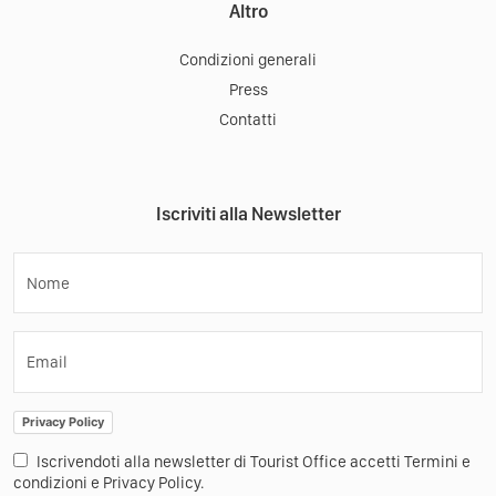
Altro
Condizioni generali
Press
Contatti
Iscriviti alla Newsletter
Nome
Email
Privacy Policy
Iscrivendoti alla newsletter di Tourist Office accetti Termini e
condizioni e Privacy Policy.