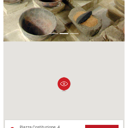
Piazza Costituzione, 4