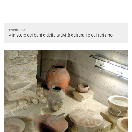
Inserito da:
Ministero dei beni e delle attività culturali e del turismo
Previous
Next