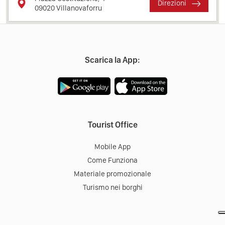
Direzioni
09020
Villanovaforru
Scarica la App:
Tourist Office
Mobile App
Come Funziona
Materiale promozionale
Turismo nei borghi