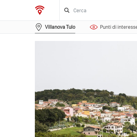
Villanova Tulo
Punti di interess