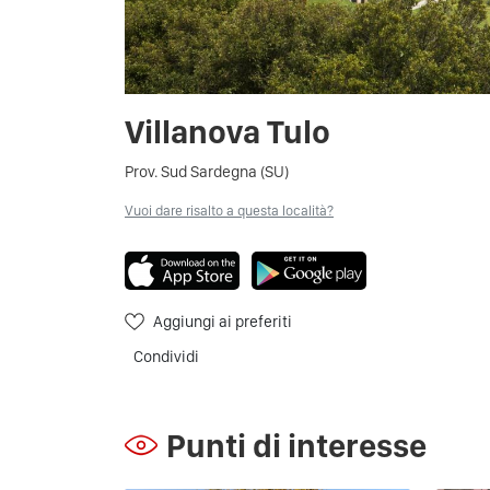
Villanova Tulo
Prov. Sud Sardegna (SU)
Vuoi dare risalto a questa località?
Aggiungi ai preferiti
Condividi
Punti di interesse