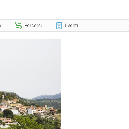
e
Percorsi
Eventi