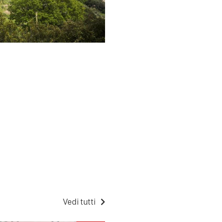
Vedi tutti