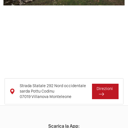
Strada Statale 292 Nord occidentale
Direzioni
sarda Pottu Codinu
07019
Villanova Monteleone
Scarica la App: