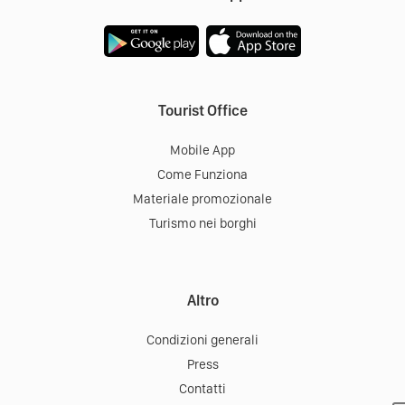
Tourist Office
Mobile App
Come Funziona
Materiale promozionale
Turismo nei borghi
Altro
Condizioni generali
Press
Contatti