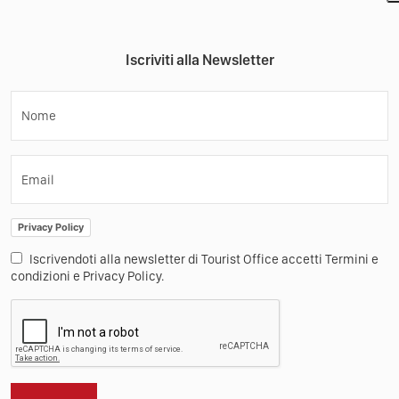
Iscriviti alla Newsletter
Nome
Email
Privacy Policy
Iscrivendoti alla newsletter di Tourist Office accetti Termini e
condizioni e Privacy Policy.