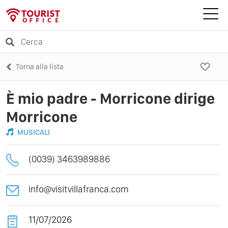
Torna alla lista
È mio padre - Morricone dirige
Morricone
MUSICALI
(0039) 3463989886
info@visitvillafranca.com
11/07/2026