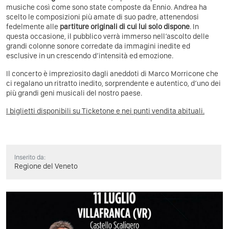
musiche così come sono state composte da Ennio. Andrea ha
scelto le composizioni più amate di suo padre, attenendosi
fedelmente alle
partiture originali di cui lui solo dispone
. In
questa occasione, il pubblico verrà immerso nell’ascolto delle
grandi colonne sonore corredate da immagini inedite ed
esclusive in un crescendo d’intensità ed emozione.
Il concerto è impreziosito dagli aneddoti di Marco Morricone che
ci regalano un ritratto inedito, sorprendente e autentico, d’uno dei
più grandi geni musicali del nostro paese.
I biglietti disponibili su Ticketone e nei punti vendita abituali.
Inserito da:
Regione del Veneto