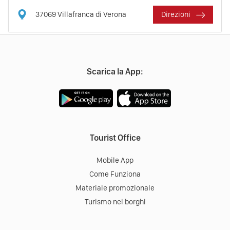
37069
Villafranca di Verona
Direzioni
Scarica la App:
Tourist Office
Mobile App
Come Funziona
Materiale promozionale
Turismo nei borghi