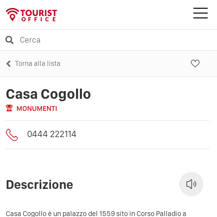
Torna alla lista
Casa Cogollo
MONUMENTI
0444 222114
Descrizione
Casa Cogollo è un palazzo del 1559 sito in Corso Palladio a