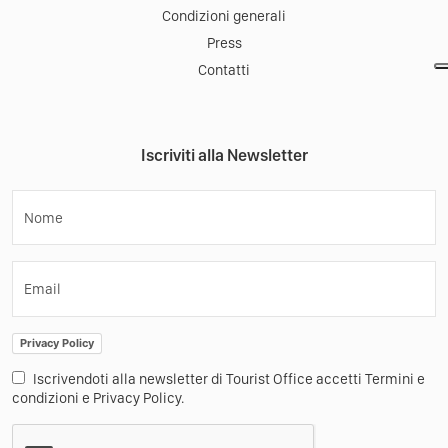
Tourist Office
Mobile App
Come Funziona
Materiale promozionale
Turismo nei borghi
Altro
Condizioni generali
Press
Contatti
Iscriviti alla Newsletter