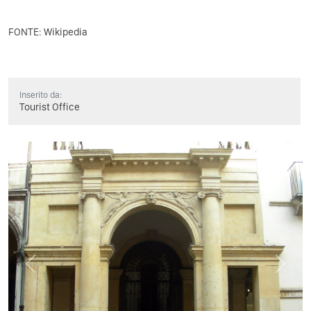
FONTE: Wikipedia
Inserito da:
Tourist Office