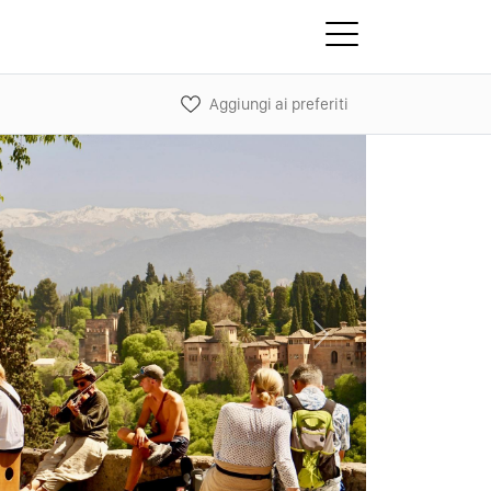
Aggiungi ai preferiti
Next