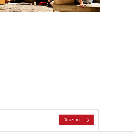
Direzioni