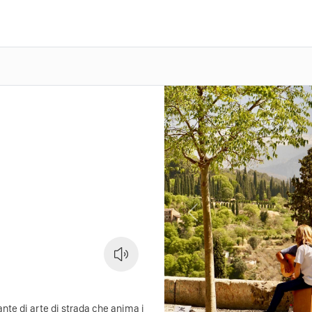
Previous
ante di arte di strada che anima i