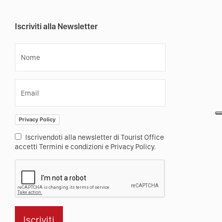
Iscriviti alla Newsletter
Nome
Email
Privacy Policy
Iscrivendoti alla newsletter di Tourist Office
accetti Termini e condizioni e Privacy Policy.
Iscriviti