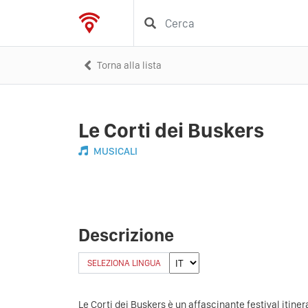
Torna alla lista
Le Corti dei Buskers
MUSICALI
Descrizione
SELEZIONA LINGUA
Le Corti dei Buskers è un affascinante festival itiner