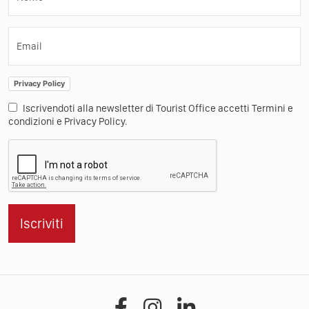
Email
Privacy Policy
Iscrivendoti alla newsletter di Tourist Office accetti Termini e
condizioni e Privacy Policy.
Iscriviti