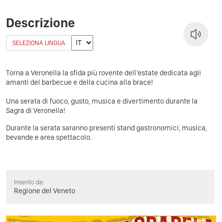
Descrizione
SELEZIONA LINGUA
Torna a Veronella la sfida più rovente dell’estate dedicata agli
amanti del barbecue e della cucina alla brace!
Una serata di fuoco, gusto, musica e divertimento durante la
Sagra di Veronella!
Durante la serata saranno presenti stand gastronomici, musica,
bevande e area spettacolo.
Inserito da:
Regione del Veneto