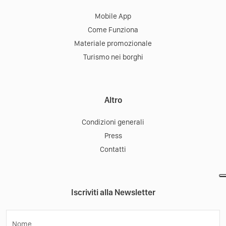
Mobile App
Come Funziona
Materiale promozionale
Turismo nei borghi
Altro
Condizioni generali
Press
Contatti
Iscriviti alla Newsletter
Nome