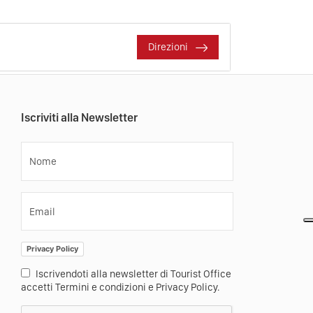
Direzioni
Iscriviti alla Newsletter
Nome
Email
Privacy Policy
Iscrivendoti alla newsletter di Tourist Office
accetti Termini e condizioni e Privacy Policy.