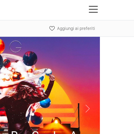
Aggiungi ai preferiti
Next