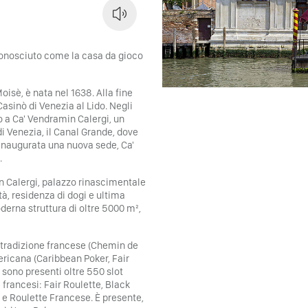
iconosciuto come la casa da gioco
oisè, è nata nel 1638. Alla fine
Casinò di Venezia al Lido. Negli
o a Ca' Vendramin Calergi, un
di Venezia, il Canal Grande, dove
 inaugurata una nuova sede, Ca'
.
n Calergi, palazzo rinascimentale
tà, residenza di dogi e ultima
erna struttura di oltre 5000 m²,
i tradizione francese (Chemin de
ericana (Caribbean Poker, Fair
 sono presenti oltre 550 slot
 francesi: Fair Roulette, Black
e Roulette Francese. È presente,