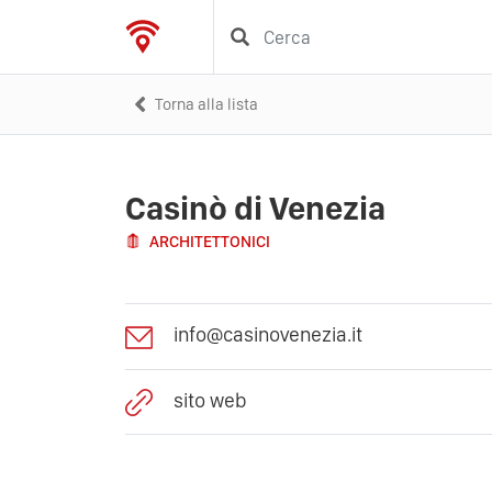
Torna alla lista
Casinò di Venezia
ARCHITETTONICI
info@casinovenezia.it
sito web