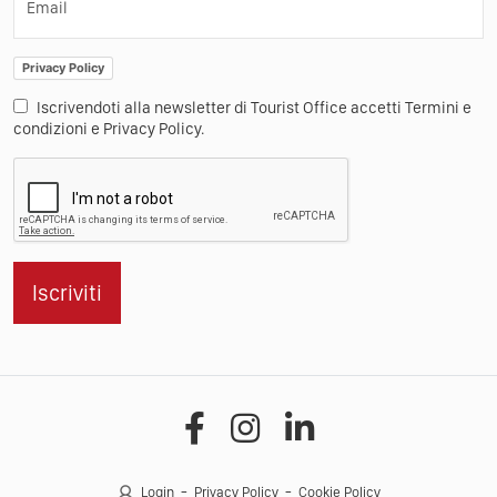
Email
Privacy Policy
Iscrivendoti alla newsletter di Tourist Office accetti Termini e
condizioni e Privacy Policy.
Iscriviti
Login
Privacy Policy
Cookie Policy