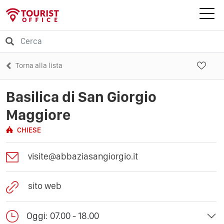
Torna alla lista
Basilica di San Giorgio
Maggiore
CHIESE
visite@abbaziasangiorgio.it
sito web
Oggi: 07.00 - 18.00