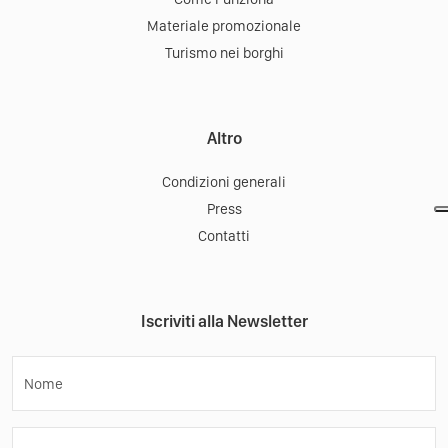
Materiale promozionale
Turismo nei borghi
Altro
Condizioni generali
Press
Contatti
Iscriviti alla Newsletter
Nome