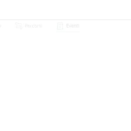
e
Percorsi
Eventi