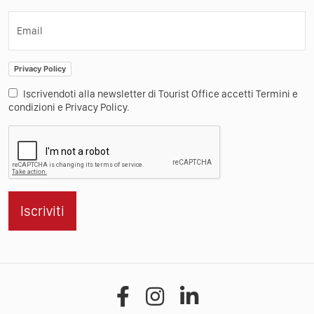
Email
Privacy Policy
Iscrivendoti alla newsletter di Tourist Office accetti Termini e
condizioni e Privacy Policy.
Iscriviti