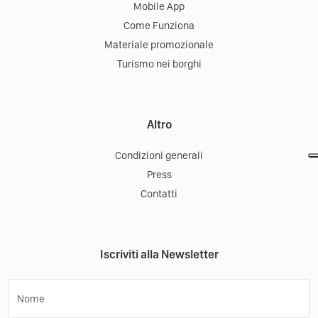
Mobile App
Come Funziona
Materiale promozionale
Turismo nei borghi
Altro
Condizioni generali
Press
Contatti
Iscriviti alla Newsletter
Nome