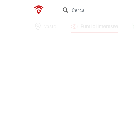
Vasto
Punti di interesse