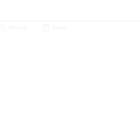
Percorsi
Eventi