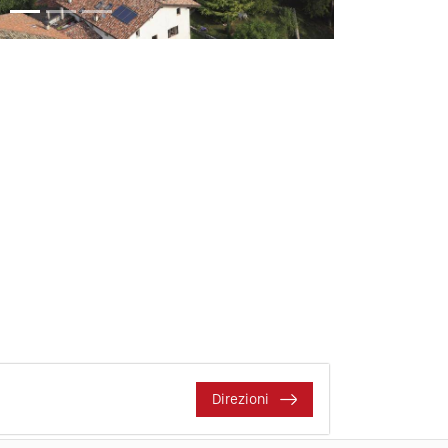
Direzioni