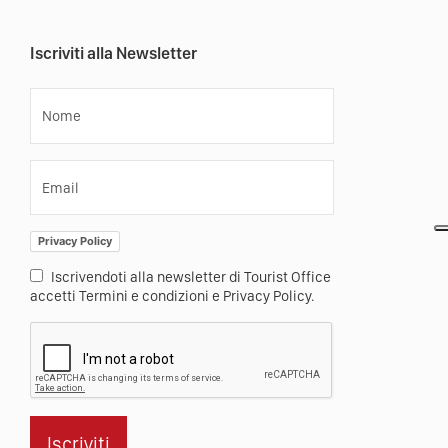
Iscriviti alla Newsletter
Nome
Email
Privacy Policy
Iscrivendoti alla newsletter di Tourist Office
accetti Termini e condizioni e Privacy Policy.
Iscriviti