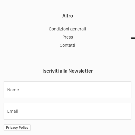
Altro
Condizioni generali
Press
Contatti
Iscriviti alla Newsletter
Nome
Email
Privacy Policy