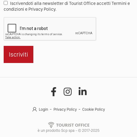
Iscrivendoti alla newsletter di Tourist Office accetti Termini e
condizioni e Privacy Policy.
Iscriviti
Login
Privacy Policy
Cookie Policy
è un prodotto Scp spa - © 2017-2025