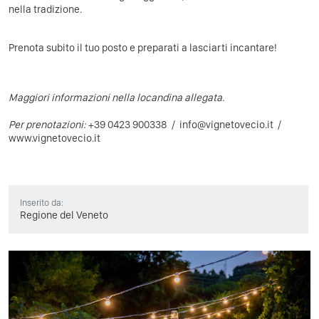
nella tradizione.
Prenota subito il tuo posto e preparati a lasciarti incantare!
Maggiori informazioni nella locandina allegata
.
Per prenotazioni:
+39 0423 900338 /
info@vignetovecio.it
/
www.vignetovecio.it
Inserito da:
Regione del Veneto