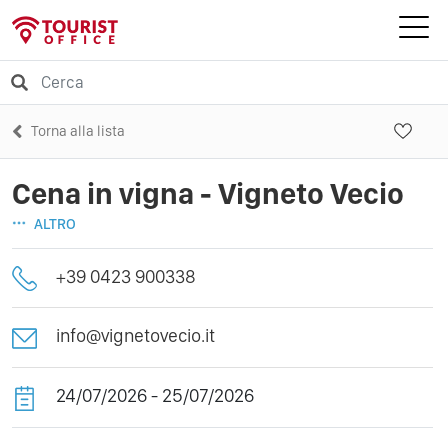
Torna alla lista
Cena in vigna - Vigneto Vecio
ALTRO
+39 0423 900338
info@vignetovecio.it
24/07/2026 - 25/07/2026